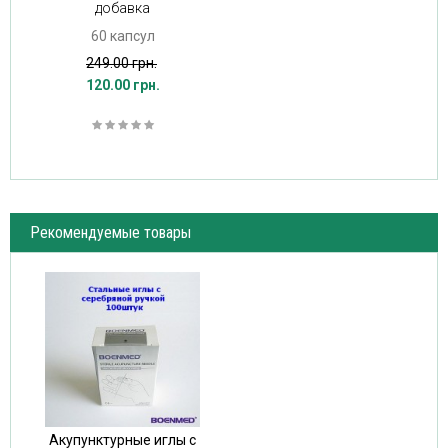
добавка
60 капсул
249.00 грн.
120.00 грн.
Рекомендуемые товары
Акупунктурные иглы с