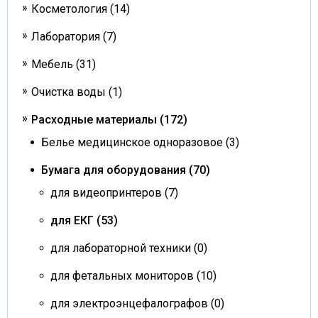
Косметология (14)
Лаборатория (7)
Мебель (31)
Очистка воды (1)
Расходные материалы (172)
Белье медицинское одноразовое (3)
Бумага для оборудования (70)
для видеопринтеров (7)
для ЕКГ (53)
для лабораторной техники (0)
для фетальных мониторов (10)
для электроэнцефалографов (0)