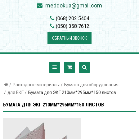
meddokua@gmail.com
(068) 202 5404
(050) 358 7612
ОБРАТНЫЙ ЗВОНОК
Расходные материалы
Бумага для оборудования
для ЕКГ
Бумага для ЭКГ 210мм*295мм*150 листов
БУМАГА ДЛЯ ЭКГ 210ММ*295ММ*150 ЛИСТОВ