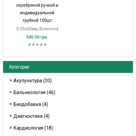
серебряной ручкой и
индивидуальной
трубкой 100шт
0.35х60мм, Boenmed
540.00 грн.
Категории
Акупунктура (30)
Бальнеология (46)
Биодобавка (4)
Диагностика (4)
Кардиология (18)