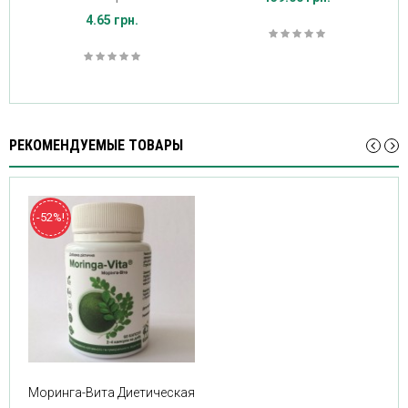
4.65 грн.
РЕКОМЕНДУЕМЫЕ ТОВАРЫ
-52%!
Моринга-Вита Диетическая