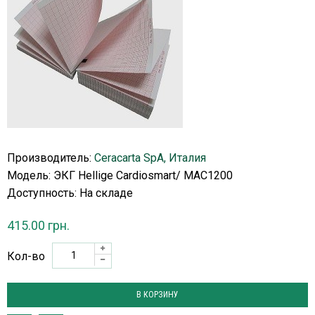
Производитель:
Ceracarta SpA, Италия
Модель: ЭКГ Hellige Cardiosmart/ MAC1200
Доступность:
На складе
415.00 грн.
Кол-во