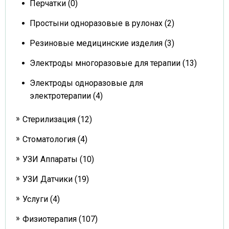
Перчатки (0)
Простыни одноразовые в рулонах (2)
Резиновые медицинские изделия (3)
Электроды многоразовые для терапии (13)
Электроды одноразовые для
электротерапии (4)
Стерилизация (12)
Стоматология (4)
УЗИ Аппараты (10)
УЗИ Датчики (19)
Услуги (4)
Физиотерапия (107)