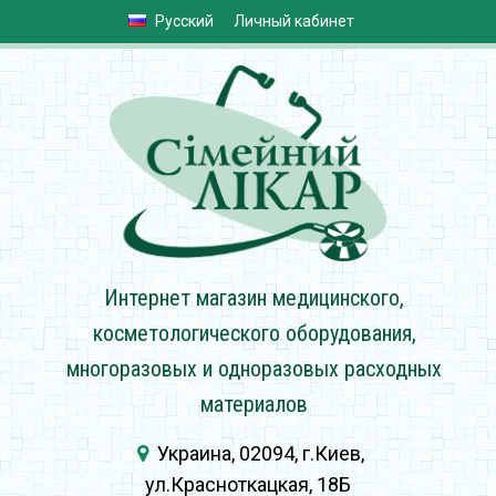
Русский
Личный кабинет
Интернет магазин медицинского,
косметологического оборудования,
многоразовых и одноразовых расходных
материалов
Украина, 02094, г.Киев,
ул.Красноткацкая, 18Б