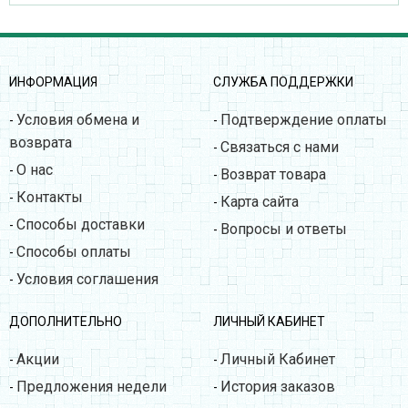
ИНФОРМАЦИЯ
СЛУЖБА ПОДДЕРЖКИ
Условия обмена и
Подтверждение оплаты
-
-
возврата
Связаться с нами
-
О нас
-
Возврат товара
-
Контакты
-
Карта сайта
-
Способы доставки
-
Вопросы и ответы
-
Способы оплаты
-
Условия соглашения
-
ДОПОЛНИТЕЛЬНО
ЛИЧНЫЙ КАБИНЕТ
Акции
Личный Кабинет
-
-
Предложения недели
История заказов
-
-