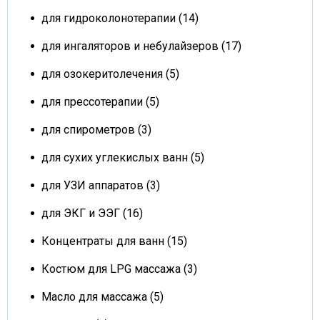
для гидроколонотерапии (14)
для ингаляторов и небулайзеров (17)
для озокеритолечения (5)
для прессотерапии (5)
для спирометров (3)
для сухих углекислых ванн (5)
для УЗИ аппаратов (3)
для ЭКГ и ЭЭГ (16)
Концентраты для ванн (15)
Костюм для LPG массажа (3)
Масло для массажа (5)