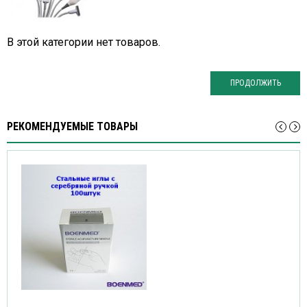
В этой категории нет товаров.
ПРОДОЛЖИТЬ
РЕКОМЕНДУЕМЫЕ ТОВАРЫ