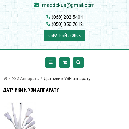
meddokua@gmail.com
(068) 202 5404
(050) 358 7612
ОБРАТНЫЙ ЗВОНОК
УЗИ Аппараты
Датчики к УЗИ аппарату
ДАТЧИКИ К УЗИ АППАРАТУ