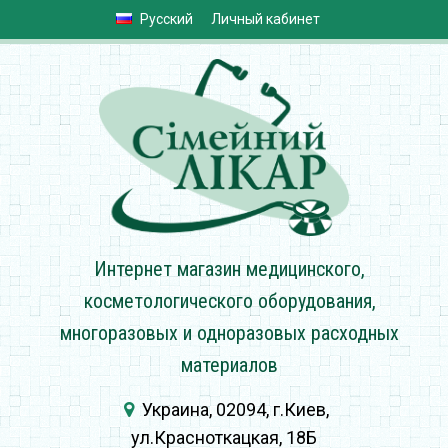
Русский
Личный кабинет
Интернет магазин медицинского,
косметологического оборудования,
многоразовых и одноразовых расходных
материалов
Украина, 02094, г.Киев,
ул.Красноткацкая, 18Б