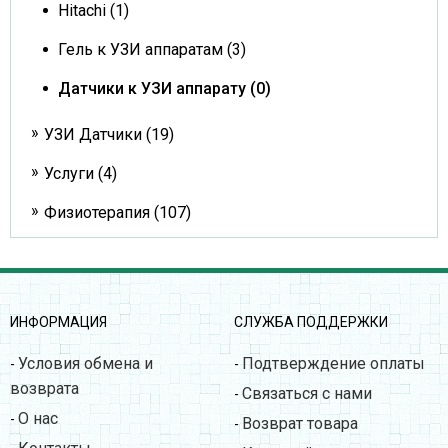
Hitachi (1)
Гель к УЗИ аппаратам (3)
Датчики к УЗИ аппарату (0)
УЗИ Датчики (19)
Услуги (4)
Физиотерапия (107)
ИНФОРМАЦИЯ
СЛУЖБА ПОДДЕРЖКИ
Условия обмена и
Подтверждение оплаты
-
-
возврата
Связаться с нами
-
О нас
-
Возврат товара
-