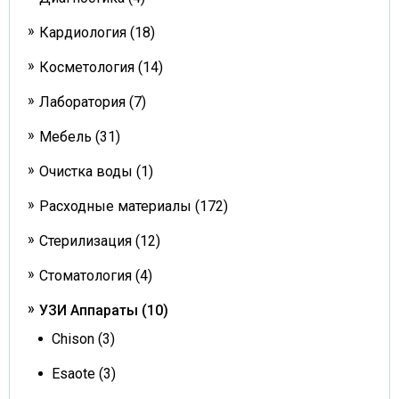
Кардиология (18)
Косметология (14)
Лаборатория (7)
Мебель (31)
Очистка воды (1)
Расходные материалы (172)
Стерилизация (12)
Стоматология (4)
УЗИ Аппараты (10)
Chison (3)
Esaote (3)