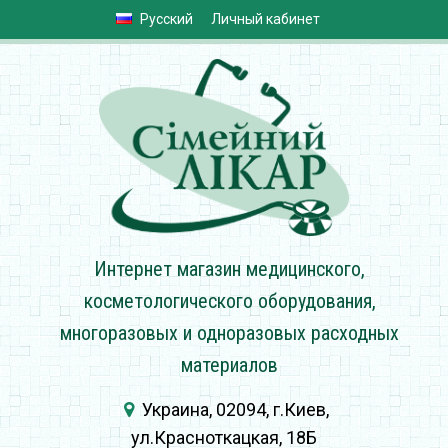
Русский
Личный кабинет
Интернет магазин медицинского,
косметологического оборудования,
многоразовых и одноразовых расходных
материалов
Украина, 02094, г.Киев,
ул.Красноткацкая, 18Б