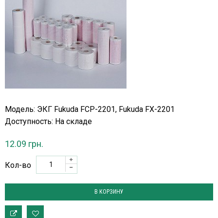
Модель: ЭКГ Fukuda FCP-2201, Fukuda FX-2201
Доступность:
На складе
12.09 грн.
Кол-во