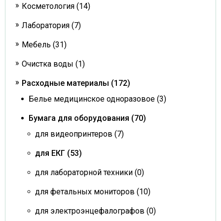
Косметология (14)
Лаборатория (7)
Мебель (31)
Очистка воды (1)
Расходные материалы (172)
Белье медицинское одноразовое (3)
Бумага для оборудования (70)
для видеопринтеров (7)
для ЕКГ (53)
для лабораторной техники (0)
для фетальных мониторов (10)
для электроэнцефалографов (0)