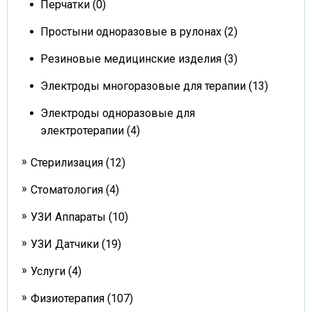
Перчатки (0)
Простыни одноразовые в рулонах (2)
Резиновые медицинские изделия (3)
Электроды многоразовые для терапии (13)
Электроды одноразовые для
электротерапии (4)
Стерилизация (12)
Стоматология (4)
УЗИ Аппараты (10)
УЗИ Датчики (19)
Услуги (4)
Физиотерапия (107)