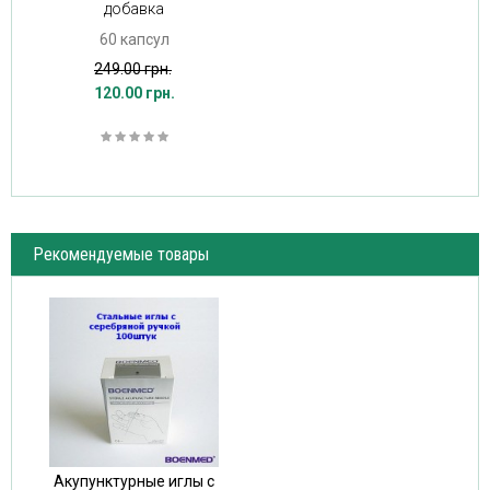
добавка
60 капсул
249.00 грн.
120.00 грн.
Рекомендуемые товары
Акупунктурные иглы с