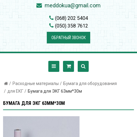
meddokua@gmail.com
(068) 202 5404
(050) 358 7612
ОБРАТНЫЙ ЗВОНОК
Расходные материалы
Бумага для оборудования
для ЕКГ
Бумага для ЭКГ 63мм*30м
БУМАГА ДЛЯ ЭКГ 63ММ*30М