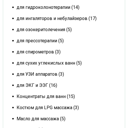
для гидроколонотерапии (14)
для ингаляторов и небулайзеров (17)
для озокеритолечения (5)
для прессотерапии (5)
для спирометров (3)
для сухих углекислых ванн (5)
для УЗИ аппаратов (3)
для ЭКГ и ЭЭГ (16)
Концентраты для ванн (15)
Костюм для LPG массажа (3)
Масло для массажа (5)