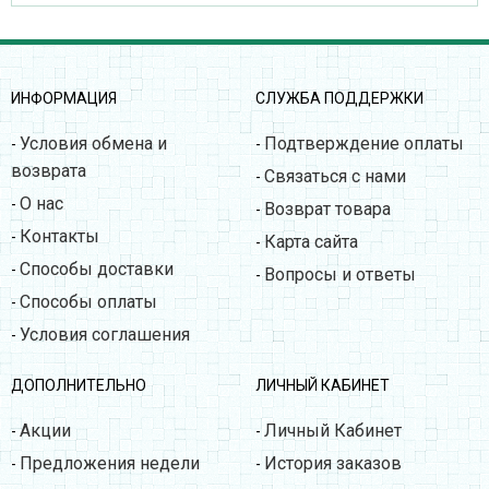
ИНФОРМАЦИЯ
СЛУЖБА ПОДДЕРЖКИ
Условия обмена и
Подтверждение оплаты
-
-
возврата
Связаться с нами
-
О нас
-
Возврат товара
-
Контакты
-
Карта сайта
-
Способы доставки
-
Вопросы и ответы
-
Способы оплаты
-
Условия соглашения
-
ДОПОЛНИТЕЛЬНО
ЛИЧНЫЙ КАБИНЕТ
Акции
Личный Кабинет
-
-
Предложения недели
История заказов
-
-