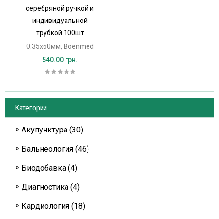
серебряной ручкой и
индивидуальной
трубкой 100шт
0.35х60мм, Boenmed
540.00 грн.
Категории
Акупунктура (30)
Бальнеология (46)
Биодобавка (4)
Диагностика (4)
Кардиология (18)