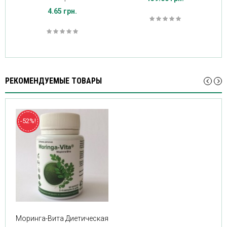
4.65 грн.
РЕКОМЕНДУЕМЫЕ ТОВАРЫ
-52%!
Моринга-Вита Диетическая