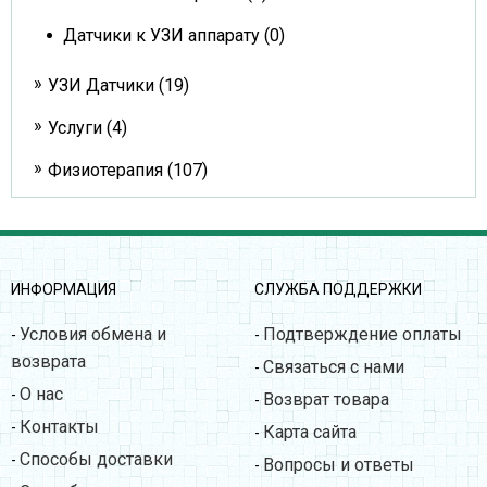
Датчики к УЗИ аппарату (0)
УЗИ Датчики (19)
Услуги (4)
Физиотерапия (107)
ИНФОРМАЦИЯ
СЛУЖБА ПОДДЕРЖКИ
Условия обмена и
Подтверждение оплаты
-
-
возврата
Связаться с нами
-
О нас
-
Возврат товара
-
Контакты
-
Карта сайта
-
Способы доставки
-
Вопросы и ответы
-