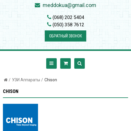
meddokua@gmail.com
(068) 202 5404
(050) 358 7612
ОБРАТНЫЙ ЗВОНОК
УЗИ Аппараты
Chison
CHISON