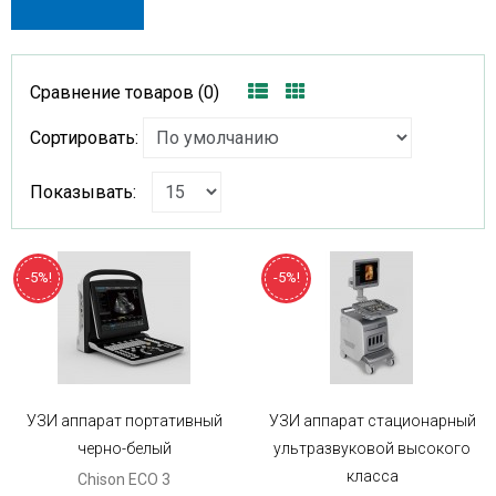
Сравнение товаров (0)
Сортировать:
Показывать:
-5%!
-5%!
УЗИ аппарат портативный
УЗИ аппарат стационарный
черно-белый
ультразвуковой высокого
класса
Chison ECO 3