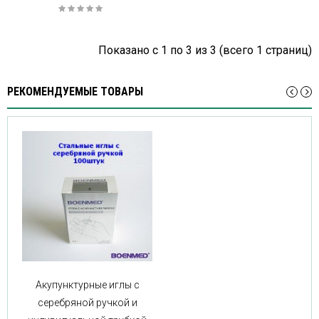
Показано с 1 по 3 из 3 (всего 1 страниц)
РЕКОМЕНДУЕМЫЕ ТОВАРЫ
Акупунктурные иглы с
серебряной ручкой и