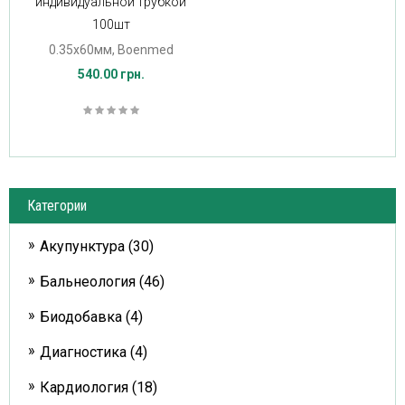
индивидуальной трубкой
100шт
0.35х60мм, Boenmed
540.00 грн.
Категории
Акупунктура (30)
Бальнеология (46)
Биодобавка (4)
Диагностика (4)
Кардиология (18)