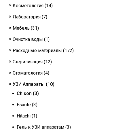
Косметология (14)
Лаборатория (7)
Мебель (31)
Очистка воды (1)
Расходные материалы (172)
Стерилизация (12)
Стоматология (4)
УЗИ Аппараты (10)
Chison (3)
Esaote (3)
Hitachi (1)
Гель к УЗИ аппаратам (3)