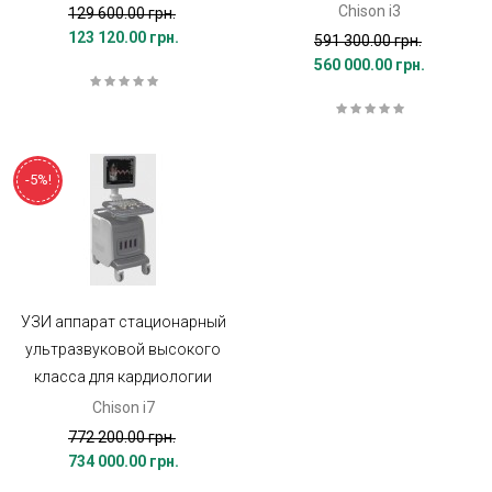
Chison i3
129 600.00 грн.
123 120.00 грн.
591 300.00 грн.
560 000.00 грн.
-5%!
УЗИ аппарат стационарный
ультразвуковой высокого
класса для кардиологии
Chison i7
772 200.00 грн.
734 000.00 грн.