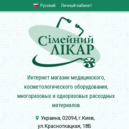
Русский
Личный кабинет
Интернет магазин медицинского,
косметологического оборудования,
многоразовых и одноразовых расходных
материалов
Украина, 02094, г.Киев,
ул.Красноткацкая, 18Б