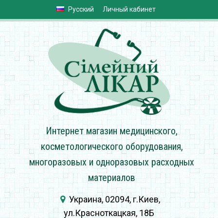
Русский
Личный кабинет
Интернет магазин медицинского,
косметологического оборудования,
многоразовых и одноразовых расходных
материалов
Украина, 02094, г.Киев,
ул.Красноткацкая, 18Б