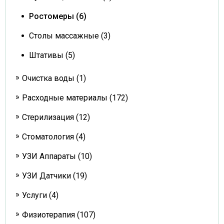
Ростомеры (6)
Столы массажные (3)
Штативы (5)
Очистка воды (1)
Расходные материалы (172)
Стерилизация (12)
Стоматология (4)
УЗИ Аппараты (10)
УЗИ Датчики (19)
Услуги (4)
Физиотерапия (107)