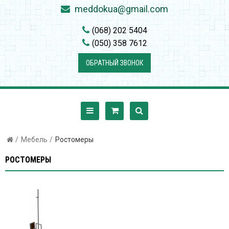
meddokua@gmail.com
(068) 202 5404
(050) 358 7612
ОБРАТНЫЙ ЗВОНОК
Мебель
Ростомеры
РОСТОМЕРЫ