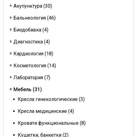
Акупунктура (30)
Бальнеология (46)
Биодобавка (4)
Диагностика (4)
Кардиология (18)
Косметология (14)
Лаборатория (7)
Мебель (31)
Кресла гинекологические (3)
Кресла медицинские (4)
Кровати функциональные (8)
Кушетки, банкетки (2)