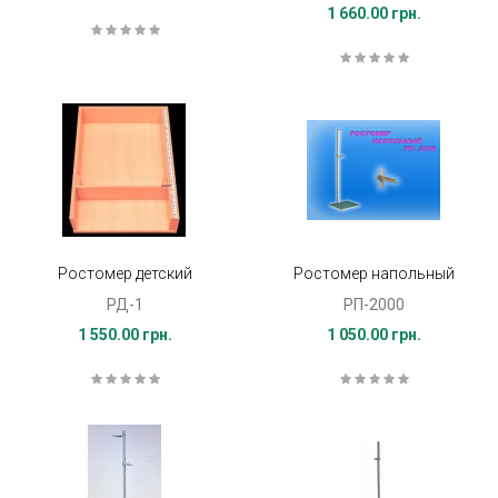
1 660.00 грн.
Ростомер детский
Ростомер напольный
РД-1
РП-2000
1 550.00 грн.
1 050.00 грн.