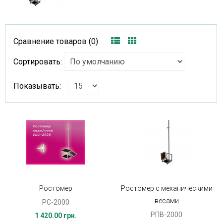
Сравнение товаров (0)
Сортировать:
Показывать:
Ростомер
Ростомер c механическими
весами
РС-2000
РПВ-2000
1 420.00 грн.