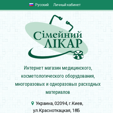
Русский
Личный кабинет
Интернет магазин медицинского,
косметологического оборудования,
многоразовых и одноразовых расходных
материалов
Украина, 02094, г.Киев,
ул.Красноткацкая, 18Б