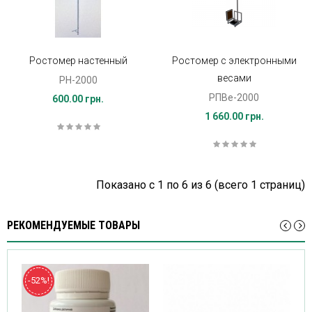
Ростомер настенный
Ростомер с электронными
весами
РН-2000
РПВе-2000
600.00 грн.
1 660.00 грн.
Показано с 1 по 6 из 6 (всего 1 страниц)
РЕКОМЕНДУЕМЫЕ ТОВАРЫ
-52%!