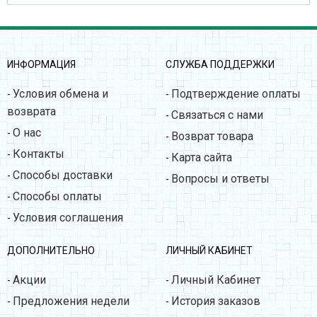
ИНФОРМАЦИЯ
СЛУЖБА ПОДДЕРЖКИ
Условия обмена и
Подтверждение оплаты
-
-
возврата
Связаться с нами
-
О нас
-
Возврат товара
-
Контакты
-
Карта сайта
-
Способы доставки
-
Вопросы и ответы
-
Способы оплаты
-
Условия соглашения
-
ДОПОЛНИТЕЛЬНО
ЛИЧНЫЙ КАБИНЕТ
Акции
Личный Кабинет
-
-
Предложения недели
История заказов
-
-