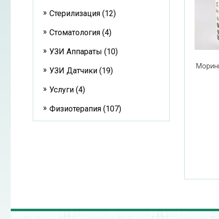
Стерилизация (12)
Стоматология (4)
УЗИ Аппараты (10)
Моринг
УЗИ Датчики (19)
Услуги (4)
Физиотерапия (107)