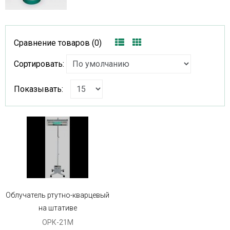
Сравнение товаров (0)
Сортировать:
Показывать:
Облучатель ртутно-кварцевый
на штативе
ОРК-21М