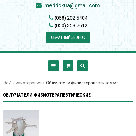
meddokua@gmail.com
(068) 202 5404
(050) 358 7612
ОБРАТНЫЙ ЗВОНОК
Физиотерапия
Облучатели физиотерапевтические
ОБЛУЧАТЕЛИ ФИЗИОТЕРАПЕВТИЧЕСКИЕ