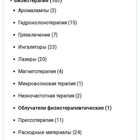
Физиотерапия (107)
Аромалампы (3)
Гидроколонотерапия (15)
Грязелечение (7)
Ингаляторы (23)
Лазеры (20)
Магнитотерапия (4)
Микроволновая терапия (1)
Низкочастотная терапия (2)
Облучатели физиотерапевтические (1)
Прессотерапия (11)
Расходные материалы (24)