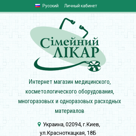
Русский
Личный кабинет
Интернет магазин медицинского,
косметологического оборудования,
многоразовых и одноразовых расходных
материалов
Украина, 02094, г.Киев,
ул.Красноткацкая, 18Б