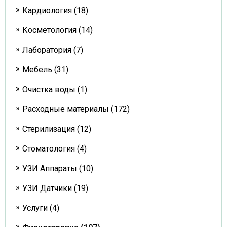
Кардиология (18)
Косметология (14)
Лаборатория (7)
Мебель (31)
Очистка воды (1)
Расходные материалы (172)
Стерилизация (12)
Стоматология (4)
УЗИ Аппараты (10)
УЗИ Датчики (19)
Услуги (4)