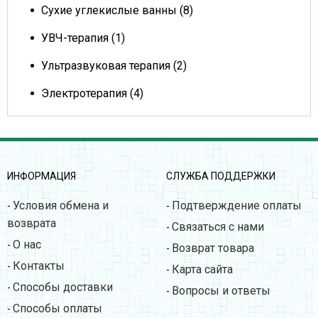
Сухие углекислые ванны (8)
УВЧ-терапия (1)
Ультразвуковая терапия (2)
Электротерапия (4)
ИНФОРМАЦИЯ
СЛУЖБА ПОДДЕРЖКИ
Условия обмена и
Подтверждение оплаты
-
-
возврата
Связаться с нами
-
О нас
-
Возврат товара
-
Контакты
-
Карта сайта
-
Способы доставки
-
Вопросы и ответы
-
Способы оплаты
-