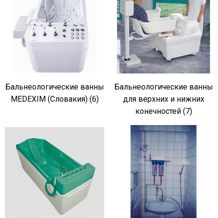
Бальнеологические ванны
Бальнеологические ванны
MEDEXIM (Словакия) (6)
для верхних и нижних
конечностей (7)