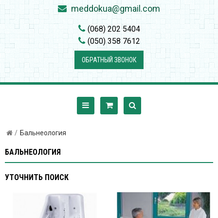
meddokua@gmail.com
(068) 202 5404
(050) 358 7612
ОБРАТНЫЙ ЗВОНОК
Бальнеология
БАЛЬНЕОЛОГИЯ
УТОЧНИТЬ ПОИСК