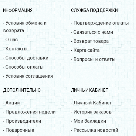
ИНФОРМАЦИЯ
СЛУЖБА ПОДДЕРЖКИ
Условия обмена и
Подтверждение оплаты
-
-
возврата
Связаться с нами
-
О нас
-
Возврат товара
-
Контакты
-
Карта сайта
-
Способы доставки
-
Вопросы и ответы
-
Способы оплаты
-
Условия соглашения
-
ДОПОЛНИТЕЛЬНО
ЛИЧНЫЙ КАБИНЕТ
Акции
Личный Кабинет
-
-
Предложения недели
История заказов
-
-
Производители
Мои Закладки
-
-
Подарочные
Рассылка новостей
-
-