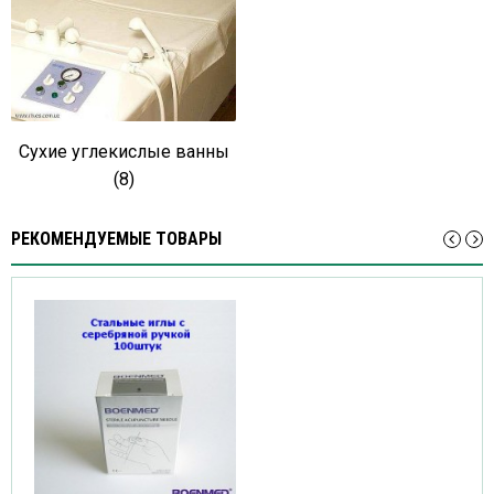
Сухие углекислые ванны
(8)
РЕКОМЕНДУЕМЫЕ ТОВАРЫ