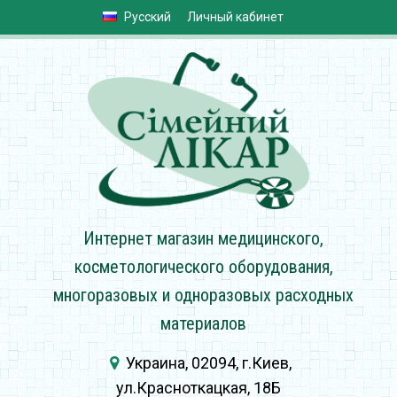
Русский
Личный кабинет
Интернет магазин медицинского,
косметологического оборудования,
многоразовых и одноразовых расходных
материалов
Украина, 02094, г.Киев,
ул.Красноткацкая, 18Б