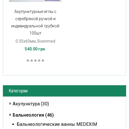
Акупунктурные иглы с
серебряной ручкой и
индивидуальной трубкой
100шт
0.35х60мм, Boenmed
540.00 грн.
Категории
Акупунктура (30)
Бальнеология (46)
Бальнеологические ванны MEDEXIM