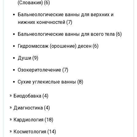
(Словакия) (6)
Бальнеологические ванны для верхних и
нижних конечностей (7)
Бальнеологические ванны для всего тела (6)
Гидромассаж (орошение) десен (6)
Души (9)
Озокеритолечение (7)
Сухие углекислые ванны (8)
Биодобавка (4)
Диагностика (4)
Кардиология (18)
Косметология (14)