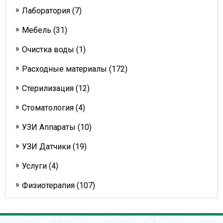
Лаборатория (7)
Мебель (31)
Очистка воды (1)
Расходные материалы (172)
Стерилизация (12)
Стоматология (4)
УЗИ Аппараты (10)
УЗИ Датчики (19)
Услуги (4)
Физиотерапия (107)