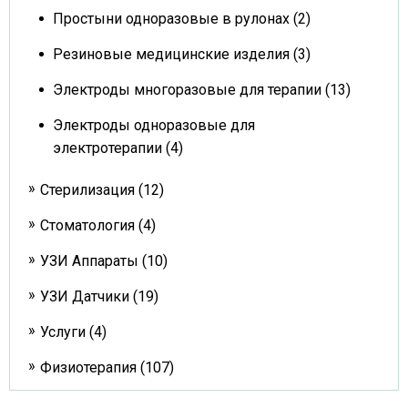
Простыни одноразовые в рулонах (2)
Резиновые медицинские изделия (3)
Электроды многоразовые для терапии (13)
Электроды одноразовые для
электротерапии (4)
Стерилизация (12)
Стоматология (4)
УЗИ Аппараты (10)
УЗИ Датчики (19)
Услуги (4)
Физиотерапия (107)