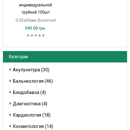
индивидуальной
трубкой 100шт
0.35х60мм, Boenmed
540.00 грн.
Категории
Акупунктура (30)
Бальнеология (46)
Биодобавка (4)
Диагностика (4)
Кардиология (18)
Косметология (14)