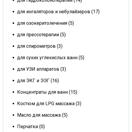
для гидроколонотерапии (14)
для ингаляторов и небулайзеров (17)
для озокеритолечения (5)
для прессотерапии (5)
для спирометров (3)
для сухих углекислых ванн (5)
для УЗИ аппаратов (3)
для ЭКГ и ЭЭГ (16)
Концентраты для ванн (15)
Костюм для LPG массажа (3)
Масло для массажа (5)
Перчатки (0)