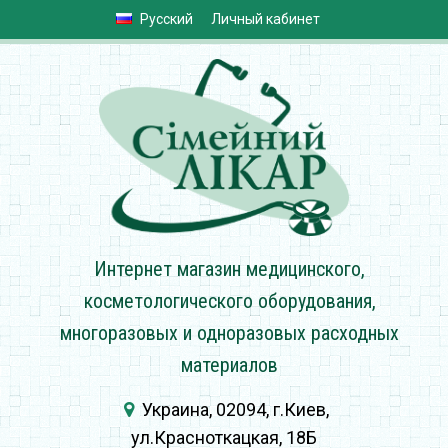
Русский
Личный кабинет
Интернет магазин медицинского,
косметологического оборудования,
многоразовых и одноразовых расходных
материалов
Украина, 02094, г.Киев,
ул.Красноткацкая, 18Б