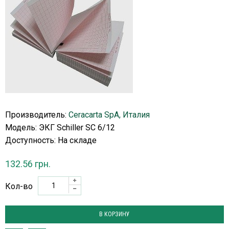
Производитель:
Ceracarta SpA, Италия
Модель: ЭКГ Schiller SC 6/12
Доступность:
На складе
132.56 грн.
Кол-во