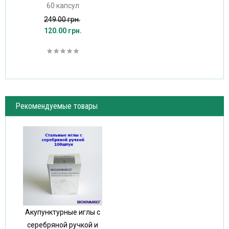
60 капсул
249.00 грн.
120.00 грн.
Рекомендуемые товары
Акупунктурные иглы с
серебряной ручкой и