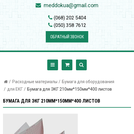
meddokua@gmail.com
(068) 202 5404
(050) 358 7612
ОБРАТНЫЙ ЗВОНОК
Расходные материалы
Бумага для оборудования
для ЕКГ
Бумага для ЭКГ 210мм*150мм*400 листов
БУМАГА ДЛЯ ЭКГ 210ММ*150ММ*400 ЛИСТОВ