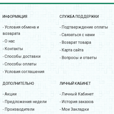
ИНФОРМАЦИЯ
СЛУЖБА ПОДДЕРЖКИ
Условия обмена и
Подтверждение оплаты
-
-
возврата
Связаться с нами
-
О нас
-
Возврат товара
-
Контакты
-
Карта сайта
-
Способы доставки
-
Вопросы и ответы
-
Способы оплаты
-
Условия соглашения
-
ДОПОЛНИТЕЛЬНО
ЛИЧНЫЙ КАБИНЕТ
Акции
Личный Кабинет
-
-
Предложения недели
История заказов
-
-
Производители
Мои Закладки
-
-