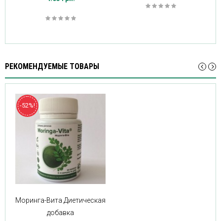
РЕКОМЕНДУЕМЫЕ ТОВАРЫ
-52%!
Моринга-Вита Диетическая
добавка