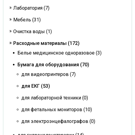
Лаборатория (7)
Мебель (31)
Очистка воды (1)
Расходные материалы (172)
Белье медицинское одноразовое (3)
Бумага для оборудования (70)
для видеопринтеров (7)
для ЕКГ (53)
для лабораторной техники (0)
для фетальных мониторов (10)
для электроэнцефалографов (0)