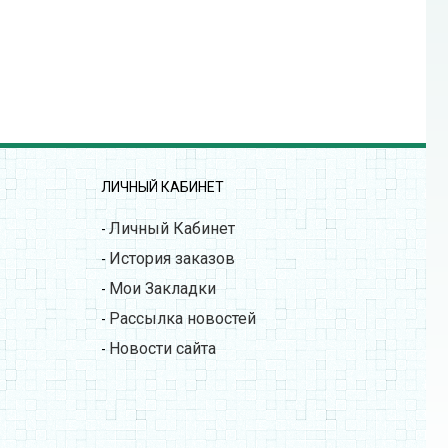
ЛИЧНЫЙ КАБИНЕТ
Личный Кабинет
-
История заказов
-
Мои Закладки
-
Рассылка новостей
-
Новости сайта
-