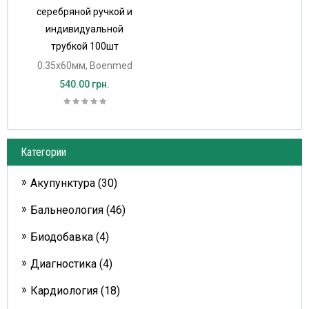
серебряной ручкой и
индивидуальной
трубкой 100шт
0.35х60мм, Boenmed
540.00 грн.
Категории
Акупунктура (30)
Бальнеология (46)
Биодобавка (4)
Диагностика (4)
Кардиология (18)