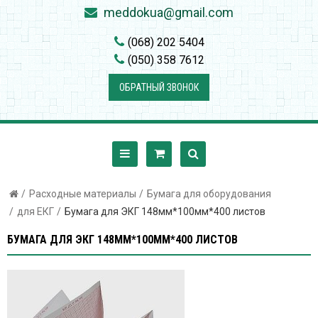
meddokua@gmail.com
(068) 202 5404
(050) 358 7612
ОБРАТНЫЙ ЗВОНОК
Расходные материалы
Бумага для оборудования
для ЕКГ
Бумага для ЭКГ 148мм*100мм*400 листов
БУМАГА ДЛЯ ЭКГ 148ММ*100ММ*400 ЛИСТОВ