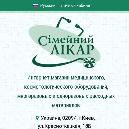
Русский
Личный кабинет
Интернет магазин медицинского,
косметологического оборудования,
многоразовых и одноразовых расходных
материалов
Украина, 02094, г.Киев,
ул.Красноткацкая, 18Б