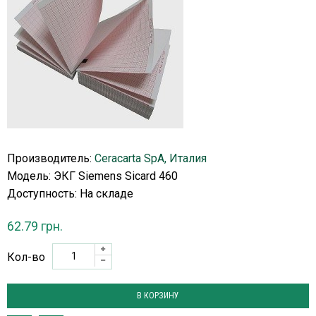
Производитель:
Ceracarta SpA, Италия
Модель: ЭКГ Siemens Sicard 460
Доступность:
На складе
62.79 грн.
Кол-во