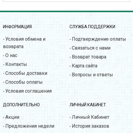
ИНФОРМАЦИЯ
СЛУЖБА ПОДДЕРЖКИ
Условия обмена и
Подтверждение оплаты
-
-
возврата
Связаться с нами
-
О нас
-
Возврат товара
-
Контакты
-
Карта сайта
-
Способы доставки
-
Вопросы и ответы
-
Способы оплаты
-
Условия соглашения
-
ДОПОЛНИТЕЛЬНО
ЛИЧНЫЙ КАБИНЕТ
Акции
Личный Кабинет
-
-
Предложения недели
История заказов
-
-