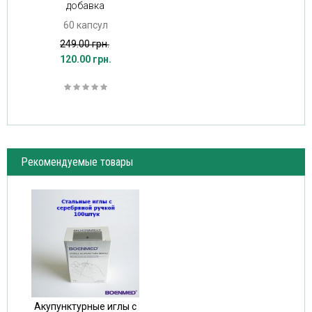
добавка
60 капсул
249.00 грн.
120.00 грн.
Рекомендуемые товары
Акупунктурные иглы с