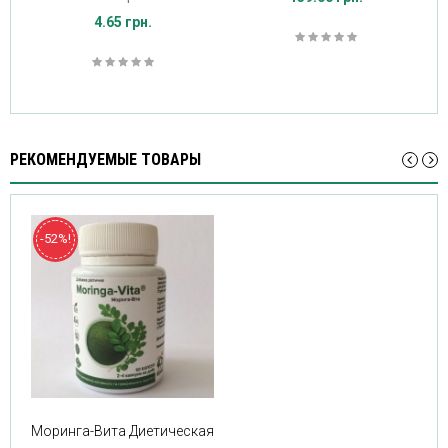
4.65 грн.
РЕКОМЕНДУЕМЫЕ ТОВАРЫ
-52%!
Моринга-Вита Диетическая