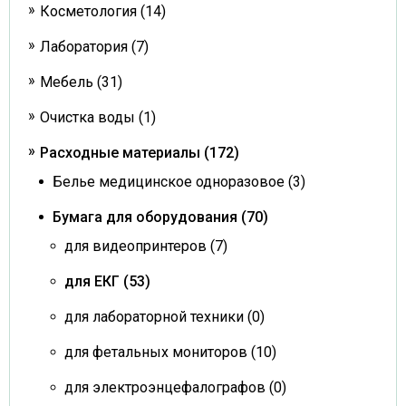
Косметология (14)
Лаборатория (7)
Мебель (31)
Очистка воды (1)
Расходные материалы (172)
Белье медицинское одноразовое (3)
Бумага для оборудования (70)
для видеопринтеров (7)
для ЕКГ (53)
для лабораторной техники (0)
для фетальных мониторов (10)
для электроэнцефалографов (0)