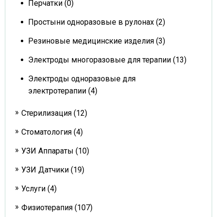
Перчатки (0)
Простыни одноразовые в рулонах (2)
Резиновые медицинские изделия (3)
Электроды многоразовые для терапии (13)
Электроды одноразовые для
электротерапии (4)
Стерилизация (12)
Стоматология (4)
УЗИ Аппараты (10)
УЗИ Датчики (19)
Услуги (4)
Физиотерапия (107)