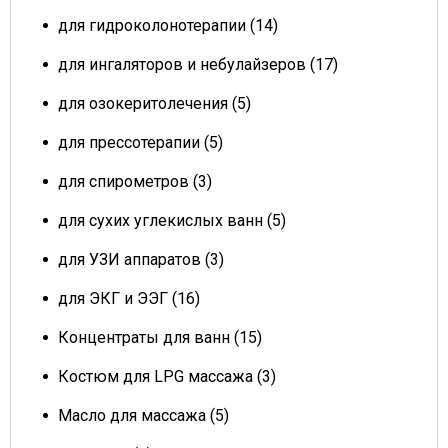
для гидроколонотерапии (14)
для ингаляторов и небулайзеров (17)
для озокеритолечения (5)
для прессотерапии (5)
для спирометров (3)
для сухих углекислых ванн (5)
для УЗИ аппаратов (3)
для ЭКГ и ЭЭГ (16)
Концентраты для ванн (15)
Костюм для LPG массажа (3)
Масло для массажа (5)