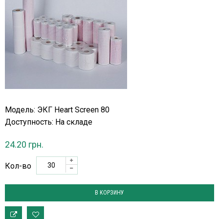
Модель: ЭКГ Heart Screen 80
Доступность:
На складе
24.20 грн.
Кол-во