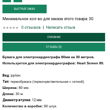
БЫСТРЫЙ ЗАКАЗ
Минимальное кол-во для заказа этого товара: 30.
0 отзывов
|
Написать отзыв
ОПИСАНИЕ
ОТЗЫВЫ (0)
Бумага для электрокардиографа 80мм на 30 метров.
Используется для электрокардиографов:
Heart Screen 80
.
Вид:
рулон.
Тип:
термобумага (термочувствительная с сеткой).
Ширина:
80 мм.
Длина:
30 м.
Диаметр втулки:
12 мм.
Количество в коробке:
80 штук.