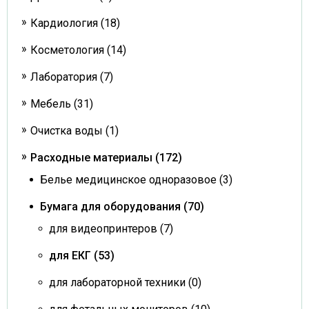
Кардиология (18)
Косметология (14)
Лаборатория (7)
Мебель (31)
Очистка воды (1)
Расходные материалы (172)
Белье медицинское одноразовое (3)
Бумага для оборудования (70)
для видеопринтеров (7)
для ЕКГ (53)
для лабораторной техники (0)