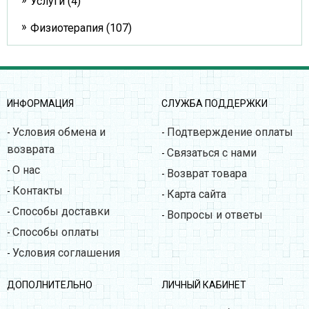
Услуги (4)
Физиотерапия (107)
ИНФОРМАЦИЯ
СЛУЖБА ПОДДЕРЖКИ
Условия обмена и
Подтверждение оплаты
-
-
возврата
Связаться с нами
-
О нас
-
Возврат товара
-
Контакты
-
Карта сайта
-
Способы доставки
-
Вопросы и ответы
-
Способы оплаты
-
Условия соглашения
-
ДОПОЛНИТЕЛЬНО
ЛИЧНЫЙ КАБИНЕТ