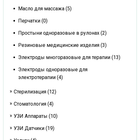
Масло для массажа (5)
Перчатки (0)
Простыни одноразовые в рулонах (2)
Резиновые медицинские изделия (3)
Электроды многоразовые для терапии (13)
Электроды одноразовые для
электротерапии (4)
Стерилизация (12)
Стоматология (4)
УЗИ Аппараты (10)
УЗИ Датчики (19)