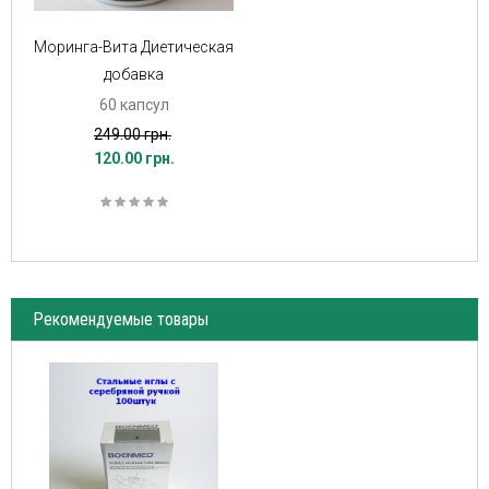
Моринга-Вита Диетическая
добавка
60 капсул
249.00 грн.
120.00 грн.
Рекомендуемые товары