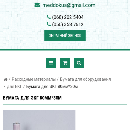
meddokua@gmail.com
(068) 202 5404
(050) 358 7612
ОБРАТНЫЙ ЗВОНОК
Расходные материалы
Бумага для оборудования
для ЕКГ
Бумага для ЭКГ 80мм*30м
БУМАГА ДЛЯ ЭКГ 80ММ*30М