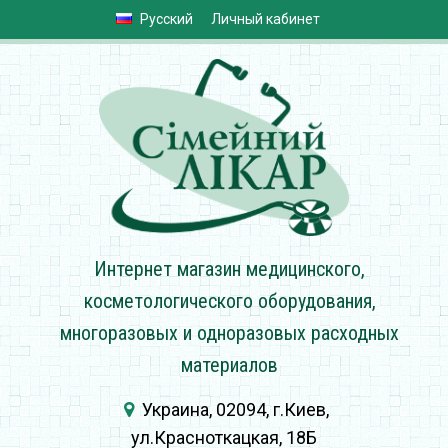
Русский
Личный кабинет
Интернет магазин медицинского,
косметологического оборудования,
многоразовых и одноразовых расходных
материалов
Украина, 02094, г.Киев,
ул.Красноткацкая, 18Б