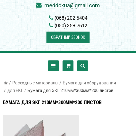
meddokua@gmail.com
(068) 202 5404
(050) 358 7612
ОБРАТНЫЙ ЗВОНОК
Расходные материалы
Бумага для оборудования
для ЕКГ
Бумага для ЭКГ 210мм*300мм*200 листов
БУМАГА ДЛЯ ЭКГ 210ММ*300ММ*200 ЛИСТОВ