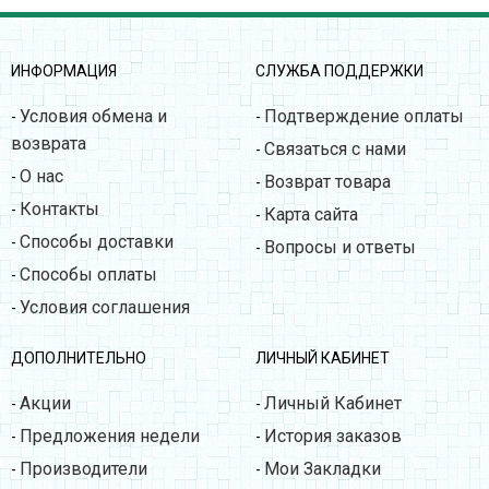
ИНФОРМАЦИЯ
СЛУЖБА ПОДДЕРЖКИ
Условия обмена и
Подтверждение оплаты
-
-
возврата
Связаться с нами
-
О нас
-
Возврат товара
-
Контакты
-
Карта сайта
-
Способы доставки
-
Вопросы и ответы
-
Способы оплаты
-
Условия соглашения
-
ДОПОЛНИТЕЛЬНО
ЛИЧНЫЙ КАБИНЕТ
Акции
Личный Кабинет
-
-
Предложения недели
История заказов
-
-
Производители
Мои Закладки
-
-