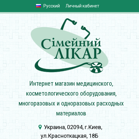
Русский
Личный кабинет
Интернет магазин медицинского,
косметологического оборудования,
многоразовых и одноразовых расходных
материалов
Украина, 02094, г.Киев,
ул.Красноткацкая, 18Б