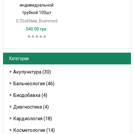
индивидуальной
трубкой 100шт
0.35х60мм, Boenmed
540.00 грн.
Категории
Акупунктура (30)
Бальнеология (46)
Биодобавка (4)
Диагностика (4)
Кардиология (18)
Косметология (14)