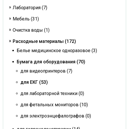
Лаборатория (7)
Мебель (31)
Очистка воды (1)
Расходные материалы (172)
Белье медицинское одноразовое (3)
Бумага для оборудования (70)
для видеопринтеров (7)
для ЕКГ (53)
для лабораторной техники (0)
для фетальных мониторов (10)
для электроэнцефалографов (0)