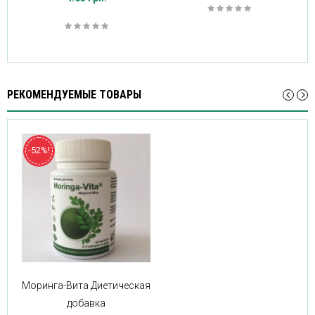
РЕКОМЕНДУЕМЫЕ ТОВАРЫ
-52%!
Моринга-Вита Диетическая
добавка