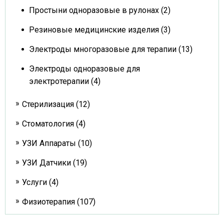
Простыни одноразовые в рулонах (2)
Резиновые медицинские изделия (3)
Электроды многоразовые для терапии (13)
Электроды одноразовые для
электротерапии (4)
Стерилизация (12)
Стоматология (4)
УЗИ Аппараты (10)
УЗИ Датчики (19)
Услуги (4)
Физиотерапия (107)