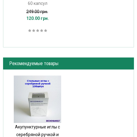
60 капсул
249.00 грн.
120.00 грн.
Рекомендуемые товары
Акупунктурные иглы с
серебряной ручкой и