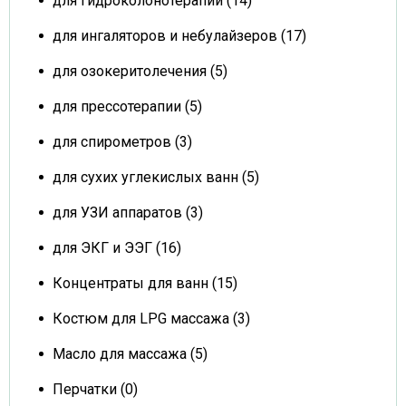
для гидроколонотерапии (14)
для ингаляторов и небулайзеров (17)
для озокеритолечения (5)
для прессотерапии (5)
для спирометров (3)
для сухих углекислых ванн (5)
для УЗИ аппаратов (3)
для ЭКГ и ЭЭГ (16)
Концентраты для ванн (15)
Костюм для LPG массажа (3)
Масло для массажа (5)
Перчатки (0)