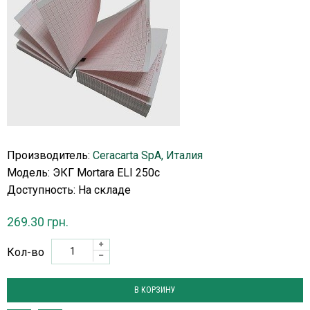
Производитель:
Ceracarta SpA, Италия
Модель: ЭКГ Mortara ELI 250c
Доступность:
На складе
269.30 грн.
Кол-во