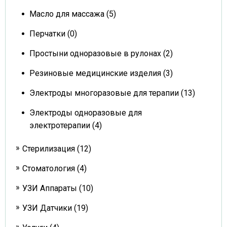
Масло для массажа (5)
Перчатки (0)
Простыни одноразовые в рулонах (2)
Резиновые медицинские изделия (3)
Электроды многоразовые для терапии (13)
Электроды одноразовые для
электротерапии (4)
Стерилизация (12)
Стоматология (4)
УЗИ Аппараты (10)
УЗИ Датчики (19)