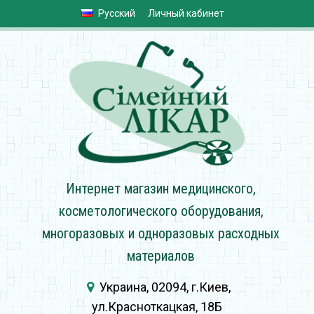
Русский
Личный кабинет
Интернет магазин медицинского,
косметологического оборудования,
многоразовых и одноразовых расходных
материалов
Украина, 02094, г.Киев,
ул.Красноткацкая, 18Б