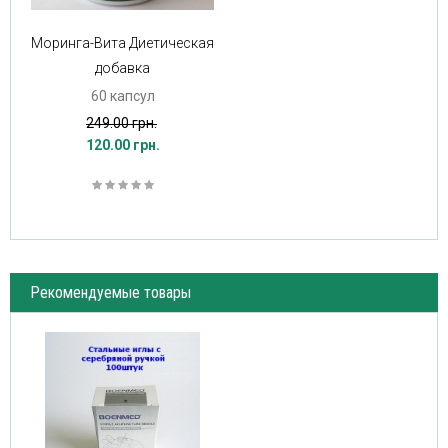
Моринга-Вита Диетическая
добавка
60 капсул
249.00 грн.
120.00 грн.
Рекомендуемые товары