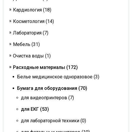
Кардиология (18)
Косметология (14)
Лаборатория (7)
Мебель (31)
Очистка воды (1)
Расходные материалы (172)
Белье медицинское одноразовое (3)
Бумага для оборудования (70)
для видеопринтеров (7)
для ЕКГ (53)
для лабораторной техники (0)