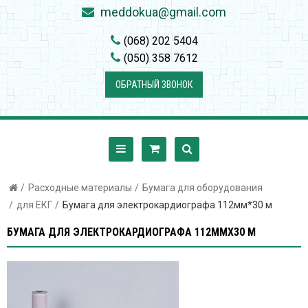
meddokua@gmail.com
(068) 202 5404
(050) 358 7612
ОБРАТНЫЙ ЗВОНОК
Расходные материалы
Бумага для оборудования
для ЕКГ
Бумага для электрокардиографа 112мм*30 м
БУМАГА ДЛЯ ЭЛЕКТРОКАРДИОГРАФА 112ММХ30 М