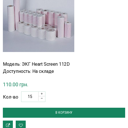
Модель: ЭКГ Heart Screen 112D
Доступность:
На складе
110.00 грн.
Кол-во