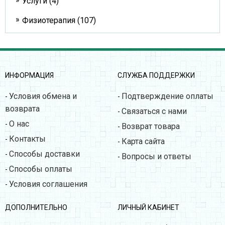
Услуги (4)
Физиотерапия (107)
ИНФОРМАЦИЯ
СЛУЖБА ПОДДЕРЖКИ
Условия обмена и
Подтверждение оплаты
-
-
возврата
Связаться с нами
-
О нас
-
Возврат товара
-
Контакты
-
Карта сайта
-
Способы доставки
-
Вопросы и ответы
-
Способы оплаты
-
Условия соглашения
-
ДОПОЛНИТЕЛЬНО
ЛИЧНЫЙ КАБИНЕТ