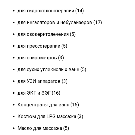
для гидроколонотерапии (14)
для ингаляторов и небулайзеров (17)
для озокеритолечения (5)
для прессотерапии (5)
для спирометров (3)
для сухих углекислых ванн (5)
для УЗИ аппаратов (3)
для ЭКГ и ЭЭГ (16)
Концентраты для ванн (15)
Костюм для LPG массажа (3)
Масло для массажа (5)