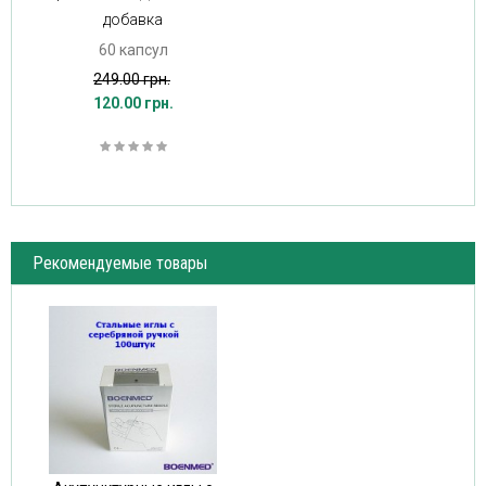
добавка
60 капсул
249.00 грн.
120.00 грн.
Рекомендуемые товары