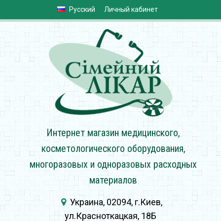
Русский
Личный кабинет
Интернет магазин медицинского,
косметологического оборудования,
многоразовых и одноразовых расходных
материалов
Украина, 02094, г.Киев,
ул.Красноткацкая, 18Б