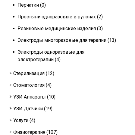
Перчатки (0)
Простыни одноразовые в рулонах (2)
Резиновые медицинские изделия (3)
Электроды многоразовые для терапии (13)
Электроды одноразовые для
электротерапии (4)
Стерилизация (12)
Стоматология (4)
УЗИ Аппараты (10)
УЗИ Датчики (19)
Услуги (4)
Физиотерапия (107)