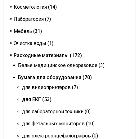
Косметология (14)
Лаборатория (7)
Мебель (31)
Очистка воды (1)
Расходные материалы (172)
Белье медицинское одноразовое (3)
Бумага для оборудования (70)
для видеопринтеров (7)
для ЕКГ (53)
для лабораторной техники (0)
для фетальных мониторов (10)
для электроэнцефалографов (0)