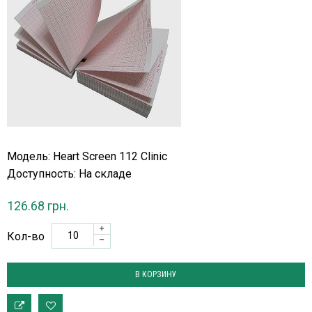
Модель: Heart Screen 112 Clinic
Доступность:
На складе
126.68 грн.
Кол-во