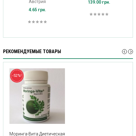
Австрия
139.00 грн.
4.65 грн.
РЕКОМЕНДУЕМЫЕ ТОВАРЫ
-52%!
Моринга-Вита Диетическая