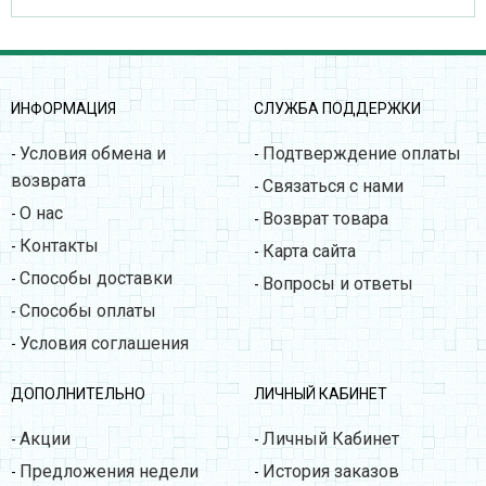
ИНФОРМАЦИЯ
СЛУЖБА ПОДДЕРЖКИ
Условия обмена и
Подтверждение оплаты
-
-
возврата
Связаться с нами
-
О нас
-
Возврат товара
-
Контакты
-
Карта сайта
-
Способы доставки
-
Вопросы и ответы
-
Способы оплаты
-
Условия соглашения
-
ДОПОЛНИТЕЛЬНО
ЛИЧНЫЙ КАБИНЕТ
Акции
Личный Кабинет
-
-
Предложения недели
История заказов
-
-