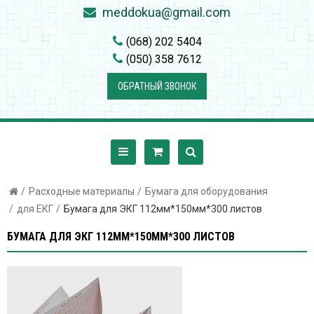
meddokua@gmail.com
(068) 202 5404
(050) 358 7612
ОБРАТНЫЙ ЗВОНОК
Расходные материалы
Бумага для оборудования
для ЕКГ
Бумага для ЭКГ 112мм*150мм*300 листов
БУМАГА ДЛЯ ЭКГ 112ММ*150ММ*300 ЛИСТОВ