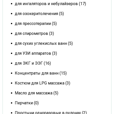
для ингаляторов и небулайзеров (17)
для озокеритолечения (5)
для прессотерапии (5)
для спирометров (3)
для сухих углекислых ванн (5)
для УЗИ аппаратов (3)
для ЭКГ и ЭЭГ (16)
Концентраты для ванн (15)
Костюм для LPG массажа (3)
Масло для массажа (5)
Перчатки (0)
Простыни одноразовые в рулонах (2)