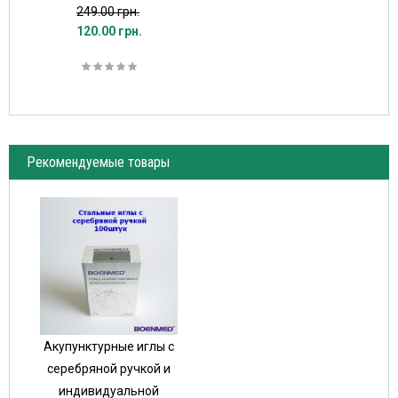
249.00 грн.
120.00 грн.
Рекомендуемые товары
Акупунктурные иглы с
серебряной ручкой и
индивидуальной