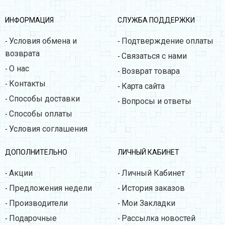
ИНФОРМАЦИЯ
СЛУЖБА ПОДДЕРЖКИ
Условия обмена и
Подтверждение оплаты
-
-
возврата
Связаться с нами
-
О нас
-
Возврат товара
-
Контакты
-
Карта сайта
-
Способы доставки
-
Вопросы и ответы
-
Способы оплаты
-
Условия соглашения
-
ДОПОЛНИТЕЛЬНО
ЛИЧНЫЙ КАБИНЕТ
Акции
Личный Кабинет
-
-
Предложения недели
История заказов
-
-
Производители
Мои Закладки
-
-
Подарочные
Рассылка новостей
-
-