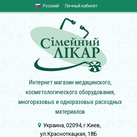
Русский
Личный кабинет
Интернет магазин медицинского,
косметологического оборудования,
многоразовых и одноразовых расходных
материалов
Украина, 02094, г.Киев,
ул.Красноткацкая, 18Б