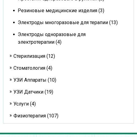
Резиновые медицинские изделия (3)
Электроды многоразовые для терапии (13)
Электроды одноразовые для
электротерапии (4)
Стерилизация (12)
Стоматология (4)
УЗИ Аппараты (10)
УЗИ Датчики (19)
Услуги (4)
Физиотерапия (107)