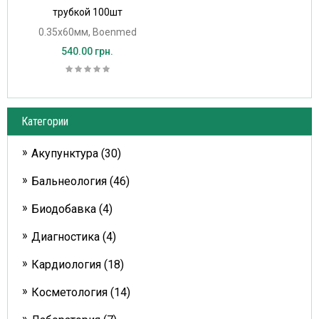
трубкой 100шт
0.35х60мм, Boenmed
540.00 грн.
Категории
Акупунктура (30)
Бальнеология (46)
Биодобавка (4)
Диагностика (4)
Кардиология (18)
Косметология (14)