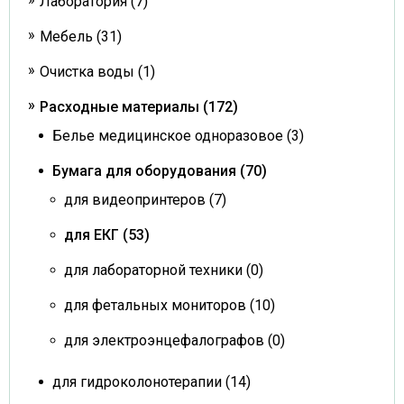
Лаборатория (7)
Мебель (31)
Очистка воды (1)
Расходные материалы (172)
Белье медицинское одноразовое (3)
Бумага для оборудования (70)
для видеопринтеров (7)
для ЕКГ (53)
для лабораторной техники (0)
для фетальных мониторов (10)
для электроэнцефалографов (0)
для гидроколонотерапии (14)