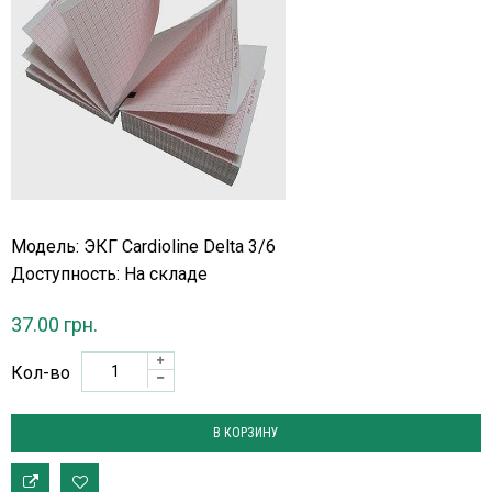
Модель: ЭКГ Cardioline Delta 3/6
Доступность:
На складе
37.00 грн.
Кол-во