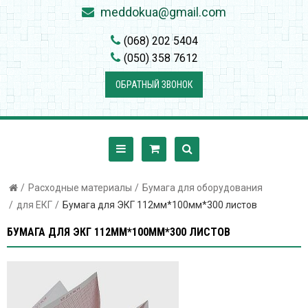
meddokua@gmail.com
(068) 202 5404
(050) 358 7612
ОБРАТНЫЙ ЗВОНОК
Расходные материалы
Бумага для оборудования
для ЕКГ
Бумага для ЭКГ 112мм*100мм*300 листов
БУМАГА ДЛЯ ЭКГ 112ММ*100ММ*300 ЛИСТОВ