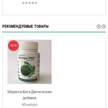
РЕКОМЕНДУЕМЫЕ ТОВАРЫ
-52%!
Моринга-Вита Диетическая
добавка
60 капсул